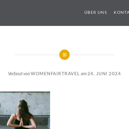
ÜBER UNS
KONT
Verfasst von
WOMENFAIRTRAVEL
am
24. JUNI 2024