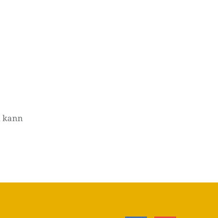
n kann