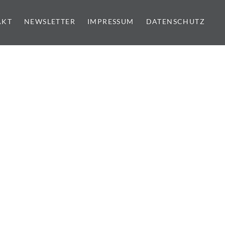
AKT
NEWSLETTER
IMPRESSUM
DATENSCHUTZ