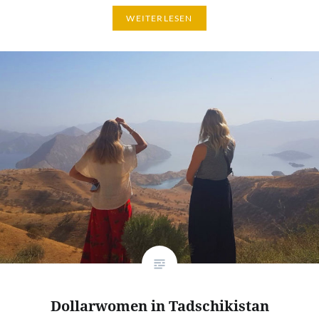
WEITERLESEN
Dollarwomen in Tadschikistan