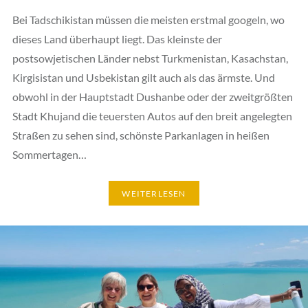
Bei Tadschikistan müssen die meisten erstmal googeln, wo
dieses Land überhaupt liegt. Das kleinste der
postsowjetischen Länder nebst Turkmenistan, Kasachstan,
Kirgisistan und Usbekistan gilt auch als das ärmste. Und
obwohl in der Hauptstadt Dushanbe oder der zweitgrößten
Stadt Khujand die teuersten Autos auf den breit angelegten
Straßen zu sehen sind, schönste Parkanlagen in heißen
Sommertagen…
WEITERLESEN