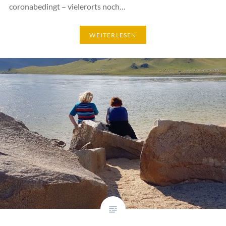
coronabedingt – vielerorts noch…
WEITERLESEN