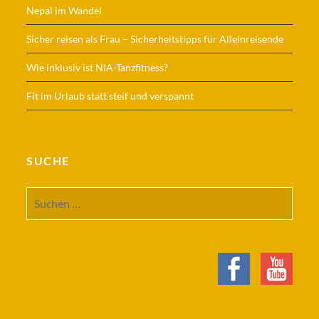
Nepal im Wandel
Sicher reisen als Frau – Sicherheitstipps für Alleinreisende
Wie inklusiv ist NIA-Tanzfitness?
Fit im Urlaub statt steif und verspannt
SUCHE
Suchen
nach: