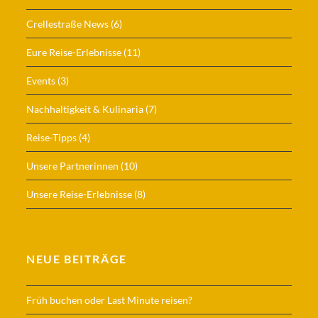
Crellestraße News
(6)
Eure Reise-Erlebnisse
(11)
Events
(3)
Nachhaltigkeit & Kulinaria
(7)
Reise-Tipps
(4)
Unsere Partnerinnen
(10)
Unsere Reise-Erlebnisse
(8)
NEUE BEITRÄGE
Früh buchen oder Last Minute reisen?