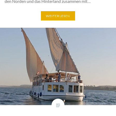
den Norden und das Hinterland zusammen mit…
WEITERLESEN