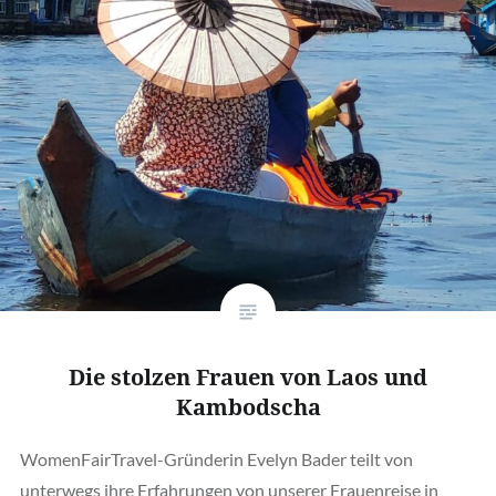
Die stolzen Frauen von Laos und
Kambodscha
WomenFairTravel-Gründerin Evelyn Bader teilt von
unterwegs ihre Erfahrungen von unserer Frauenreise in