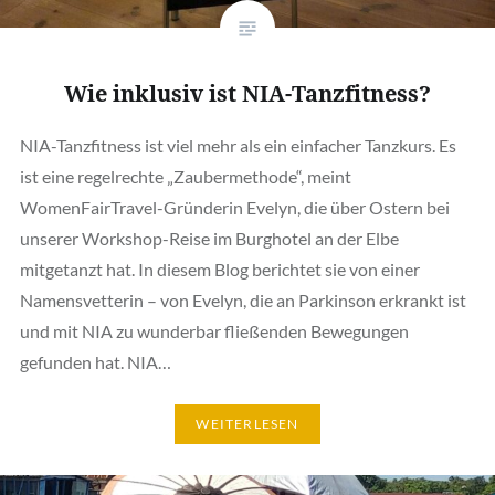
Wie inklusiv ist NIA-Tanzfitness?
NIA-Tanzfitness ist viel mehr als ein einfacher Tanzkurs. Es
ist eine regelrechte „Zaubermethode“, meint
WomenFairTravel-Gründerin Evelyn, die über Ostern bei
unserer Workshop-Reise im Burghotel an der Elbe
mitgetanzt hat. In diesem Blog berichtet sie von einer
Namensvetterin – von Evelyn, die an Parkinson erkrankt ist
und mit NIA zu wunderbar fließenden Bewegungen
gefunden hat. NIA…
WEITERLESEN