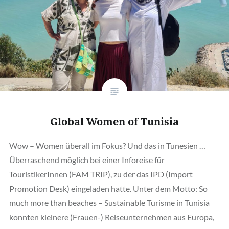
Global Women of Tunisia
Wow – Women überall im Fokus? Und das in Tunesien …
Überraschend möglich bei einer Inforeise für
TouristikerInnen (FAM TRIP), zu der das IPD (Import
Promotion Desk) eingeladen hatte. Unter dem Motto: So
much more than beaches – Sustainable Turisme in Tunisia
konnten kleinere (Frauen-) Reiseunternehmen aus Europa,