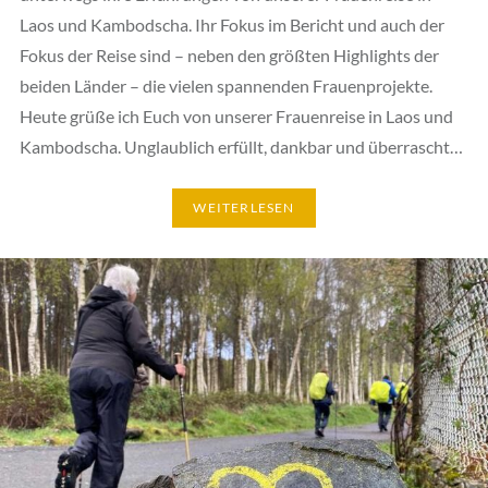
Laos und Kambodscha. Ihr Fokus im Bericht und auch der
Fokus der Reise sind – neben den größten Highlights der
beiden Länder – die vielen spannenden Frauenprojekte.
Heute grüße ich Euch von unserer Frauenreise in Laos und
Kambodscha. Unglaublich erfüllt, dankbar und überrascht…
WEITERLESEN