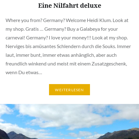
Eine Nilfahrt deluxe
Where you from? Germany? Welcome Heidi Klum. Look at
my shop. Gratis … Germany? Buy a Galabeya for your
carneval! Germany? I love your money!!! Look at my shop.
Nerviges bis amüsantes Schlendern durch die Souks. Immer
laut, immer bunt, immer etwas anhänglich, aber auch
freundlich winkend und meist mit einem Zusatzgeschenk,
wenn Du etwas…
WEITERLESEN