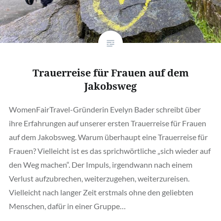
Trauerreise für Frauen auf dem
Jakobsweg
WomenFairTravel-Gründerin Evelyn Bader schreibt über
ihre Erfahrungen auf unserer ersten Trauerreise für Frauen
auf dem Jakobsweg. Warum überhaupt eine Trauerreise für
Frauen? Vielleicht ist es das sprichwörtliche „sich wieder auf
den Weg machen“. Der Impuls, irgendwann nach einem
Verlust aufzubrechen, weiterzugehen, weiterzureisen.
Vielleicht nach langer Zeit erstmals ohne den geliebten
Menschen, dafür in einer Gruppe…