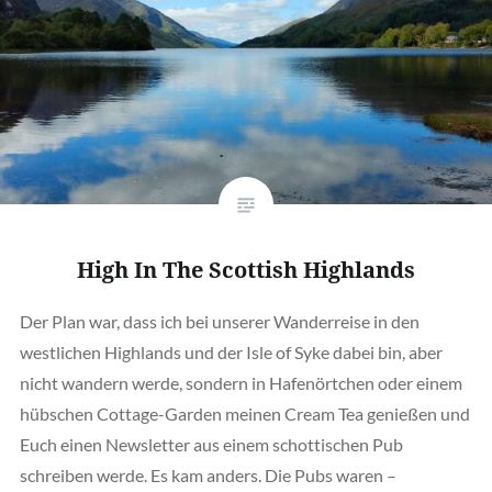
High In The Scottish Highlands
Der Plan war, dass ich bei unserer Wanderreise in den
westlichen Highlands und der Isle of Syke dabei bin, aber
nicht wandern werde, sondern in Hafenörtchen oder einem
hübschen Cottage-Garden meinen Cream Tea genießen und
Euch einen Newsletter aus einem schottischen Pub
schreiben werde. Es kam anders. Die Pubs waren –