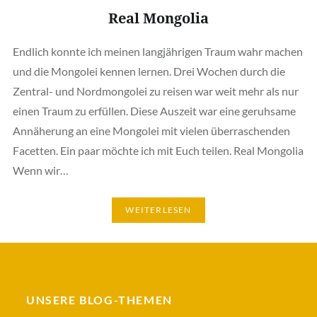
Real Mongolia
Endlich konnte ich meinen langjährigen Traum wahr machen
und die Mongolei kennen lernen. Drei Wochen durch die
Zentral- und Nordmongolei zu reisen war weit mehr als nur
einen Traum zu erfüllen. Diese Auszeit war eine geruhsame
Annäherung an eine Mongolei mit vielen überraschenden
Facetten. Ein paar möchte ich mit Euch teilen. Real Mongolia
Wenn wir…
WEITERLESEN
UNSERE BLOG-THEMEN