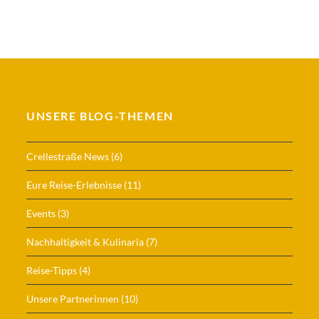
UNSERE BLOG-THEMEN
Crellestraße News
(6)
Eure Reise-Erlebnisse
(11)
Events
(3)
Nachhaltigkeit & Kulinaria
(7)
Reise-Tipps
(4)
Unsere Partnerinnen
(10)