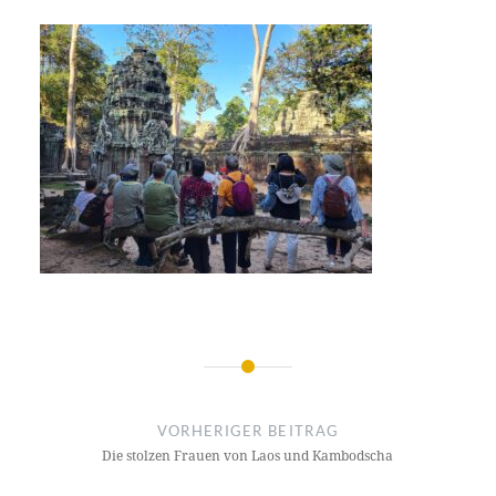
Beitragsnavigation
VORHERIGER BEITRAG
Die stolzen Frauen von Laos und Kambodscha