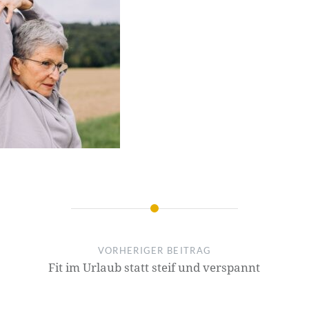
VORHERIGER BEITRAG
Fit im Urlaub statt steif und verspannt