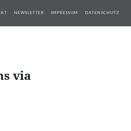
AKT
NEWSLETTER
IMPRESSUM
DATENSCHUTZ
ns via