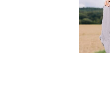
Beitragsnavigation