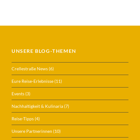
UNSERE BLOG-THEMEN
Crellestraße News
(6)
Eure Reise-Erlebnisse
(11)
Events
(3)
Nachhaltigkeit & Kulinaria
(7)
Reise-Tipps
(4)
Unsere Partnerinnen
(10)