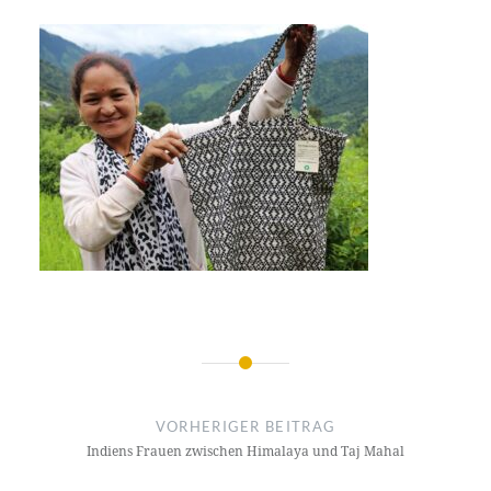
Beitragsnavigation
VORHERIGER BEITRAG
Indiens Frauen zwischen Himalaya und Taj Mahal