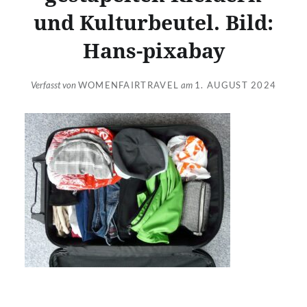
und Kulturbeutel. Bild:
Hans-pixabay
Verfasst von
WOMENFAIRTRAVEL
am
1. AUGUST 2024