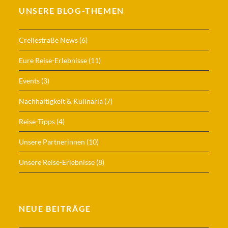
UNSERE BLOG-THEMEN
Crellestraße News
(6)
Eure Reise-Erlebnisse
(11)
Events
(3)
Nachhaltigkeit & Kulinaria
(7)
Reise-Tipps
(4)
Unsere Partnerinnen
(10)
Unsere Reise-Erlebnisse
(8)
NEUE BEITRÄGE