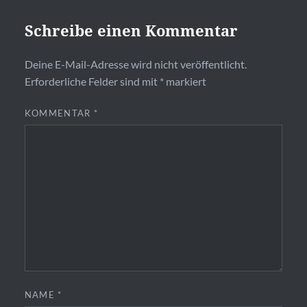
Schreibe einen Kommentar
Deine E-Mail-Adresse wird nicht veröffentlicht.
Erforderliche Felder sind mit
*
markiert
KOMMENTAR
*
NAME
*