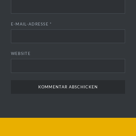
E-MAIL-ADRESSE
*
WEBSITE