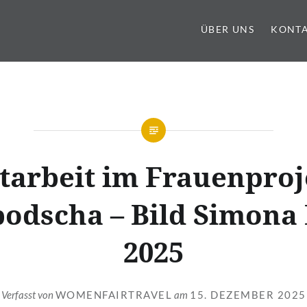
ÜBER UNS
KONT
tarbeit im Frauenproj
odscha – Bild Simona
2025
Verfasst von
WOMENFAIRTRAVEL
am
15. DEZEMBER 2025