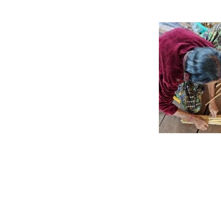
Beitragsnavigation