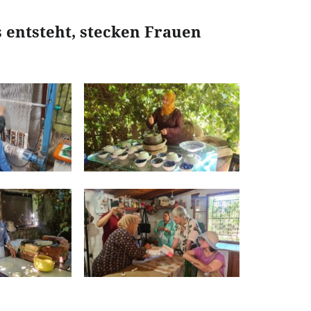
 entsteht, stecken Frauen