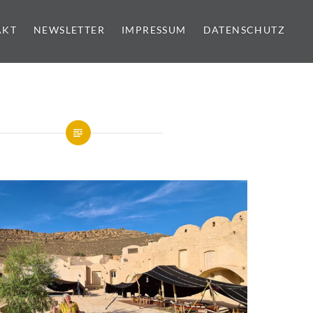
AKT
NEWSLETTER
IMPRESSUM
DATENSCHUTZ