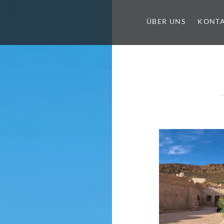
ÜBER UNS
KONT