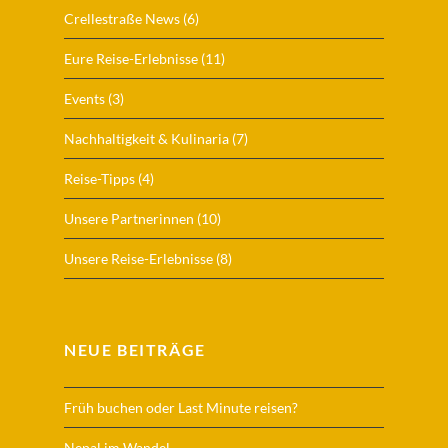
Crellestraße News
(6)
Eure Reise-Erlebnisse
(11)
Events
(3)
Nachhaltigkeit & Kulinaria
(7)
Reise-Tipps
(4)
Unsere Partnerinnen
(10)
Unsere Reise-Erlebnisse
(8)
NEUE BEITRÄGE
Früh buchen oder Last Minute reisen?
Nepal im Wandel