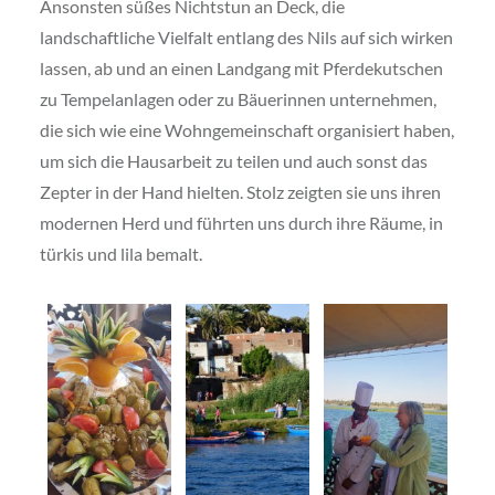
Ansonsten süßes Nichtstun an Deck, die
landschaftliche Vielfalt entlang des Nils auf sich wirken
lassen, ab und an einen Landgang mit Pferdekutschen
zu Tempelanlagen oder zu Bäuerinnen unternehmen,
die sich wie eine Wohngemeinschaft organisiert haben,
um sich die Hausarbeit zu teilen und auch sonst das
Zepter in der Hand hielten. Stolz zeigten sie uns ihren
modernen Herd und führten uns durch ihre Räume, in
türkis und lila bemalt.