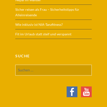
Sicher reisen als Frau – Sicherheitstipps für
Alleinreisende
Wie inklusiv ist NIA-Tanzfitness?
Fit im Urlaub statt steif und verspannt
SUCHE
Suchen
nach: