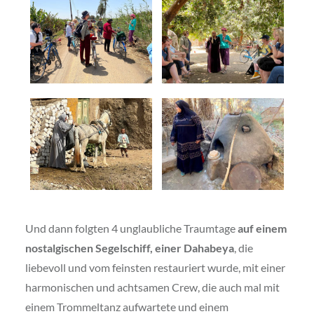
Und dann folgten 4 unglaubliche Traumtage
auf einem
nostalgischen Segelschiff, einer Dahabeya
, die
liebevoll und vom feinsten restauriert wurde, mit einer
harmonischen und achtsamen Crew, die auch mal mit
einem Trommeltanz aufwartete und einem