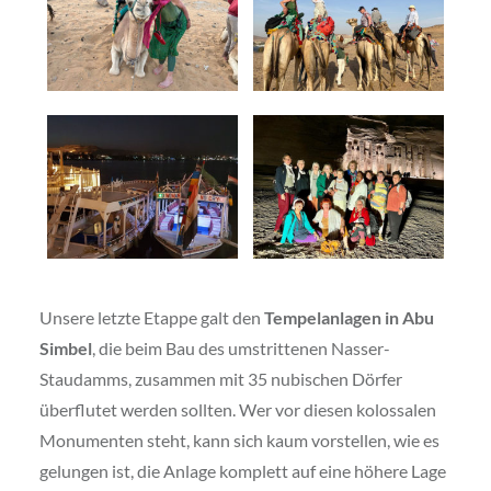
Unsere letzte Etappe galt den
Tempelanlagen in Abu
Simbel
, die beim Bau des umstrittenen Nasser-
Staudamms, zusammen mit 35 nubischen Dörfer
überflutet werden sollten. Wer vor diesen kolossalen
Monumenten steht, kann sich kaum vorstellen, wie es
gelungen ist, die Anlage komplett auf eine höhere Lage