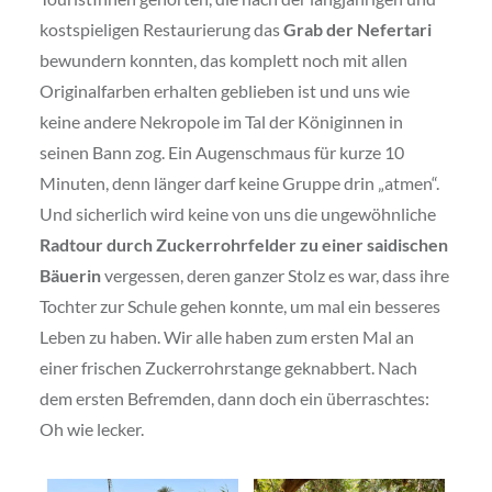
kostspieligen Restaurierung das
Grab der Nefertari
bewundern konnten, das komplett noch mit allen
Originalfarben erhalten geblieben ist und uns wie
keine andere Nekropole im Tal der Königinnen in
seinen Bann zog. Ein Augenschmaus für kurze 10
Minuten, denn länger darf keine Gruppe drin „atmen“.
Und sicherlich wird keine von uns die ungewöhnliche
Radtour durch Zuckerrohrfelder zu einer saidischen
Bäuerin
vergessen, deren ganzer Stolz es war, dass ihre
Tochter zur Schule gehen konnte, um mal ein besseres
Leben zu haben. Wir alle haben zum ersten Mal an
einer frischen Zuckerrohrstange geknabbert. Nach
dem ersten Befremden, dann doch ein überraschtes:
Oh wie lecker.