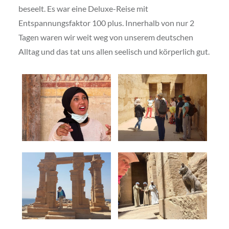
beseelt. Es war eine Deluxe-Reise mit
Entspannungsfaktor 100 plus. Innerhalb von nur 2
Tagen waren wir weit weg von unserem deutschen
Alltag und das tat uns allen seelisch und körperlich gut.