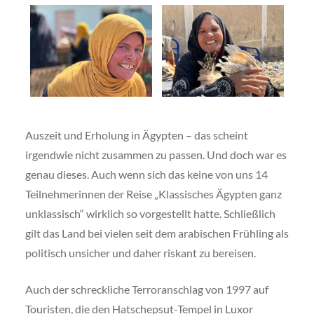
Auszeit und Erholung in Ägypten – das scheint
irgendwie nicht zusammen zu passen. Und doch war es
genau dieses. Auch wenn sich das keine von uns 14
Teilnehmerinnen der Reise „Klassisches Ägypten ganz
unklassisch“ wirklich so vorgestellt hatte. Schließlich
gilt das Land bei vielen seit dem arabischen Frühling als
politisch unsicher und daher riskant zu bereisen.
Auch der schreckliche Terroranschlag von 1997 auf
Touristen, die den Hatschepsut-Tempel in Luxor