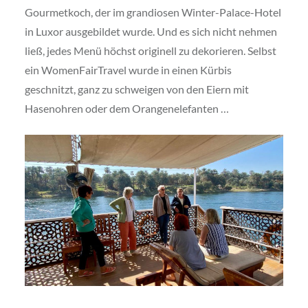
Gourmetkoch, der im grandiosen Winter-Palace-Hotel
in Luxor ausgebildet wurde. Und es sich nicht nehmen
ließ, jedes Menü höchst originell zu dekorieren. Selbst
ein WomenFairTravel wurde in einen Kürbis
geschnitzt, ganz zu schweigen von den Eiern mit
Hasenohren oder dem Orangenelefanten …