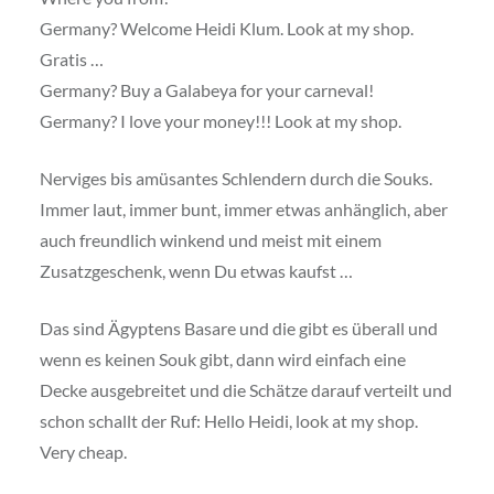
Germany? Welcome Heidi Klum. Look at my shop.
Gratis …
Germany? Buy a Galabeya for your carneval!
Germany? I love your money!!! Look at my shop.
Nerviges bis amüsantes Schlendern durch die Souks.
Immer laut, immer bunt, immer etwas anhänglich, aber
auch freundlich winkend und meist mit einem
Zusatzgeschenk, wenn Du etwas kaufst …
Das sind Ägyptens Basare und die gibt es überall und
wenn es keinen Souk gibt, dann wird einfach eine
Decke ausgebreitet und die Schätze darauf verteilt und
schon schallt der Ruf: Hello Heidi, look at my shop.
Very cheap.