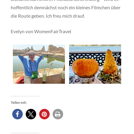
hoffentlich demnächst noch ein kleines Filmchen über
die Route geben. Ich freu mich drauf.
Evelyn von WomenFairTravel
Teilen mit: