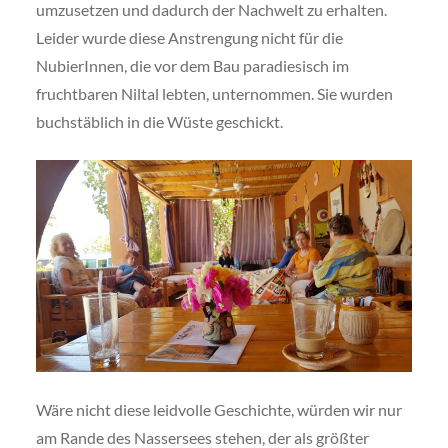
umzusetzen und dadurch der Nachwelt zu erhalten.
Leider wurde diese Anstrengung nicht für die
NubierInnen, die vor dem Bau paradiesisch im
fruchtbaren Niltal lebten, unternommen. Sie wurden
buchstäblich in die Wüste geschickt.
Wäre nicht diese leidvolle Geschichte, würden wir nur
am Rande des Nassersees stehen, der als größter