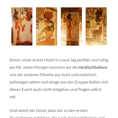
Schon unser erstes Hotel in Luxor lag perfekt und ruhig
am Nil. Jeden Morgen konnten wir die
Heißluftballons
von der anderen Nilseite aus bunt und malerisch
aufsteigen sehen und einige aus der Gruppe ließen sich
dieses Event auch nicht entgehen und flogen selbst
mit.
Und welch ein Glück, dass wir zu den ersten
TouristInnen gehörten, die nach der langjährigen und