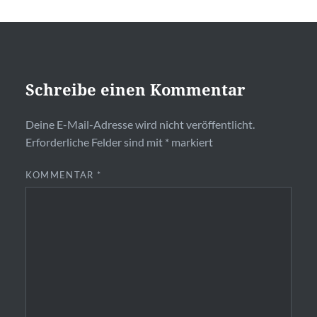
Schreibe einen Kommentar
Deine E-Mail-Adresse wird nicht veröffentlicht.
Erforderliche Felder sind mit
*
markiert
KOMMENTAR
*