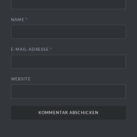
NAME
*
E-MAIL-ADRESSE
*
WEBSITE