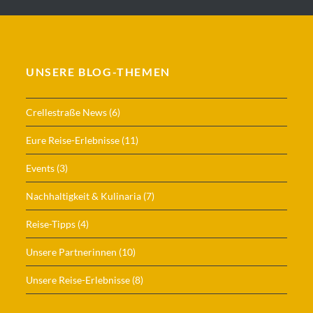
UNSERE BLOG-THEMEN
Crellestraße News
(6)
Eure Reise-Erlebnisse
(11)
Events
(3)
Nachhaltigkeit & Kulinaria
(7)
Reise-Tipps
(4)
Unsere Partnerinnen
(10)
Unsere Reise-Erlebnisse
(8)