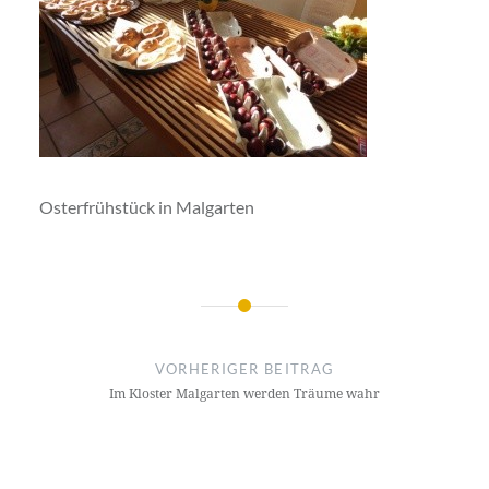
Osterfrühstück in Malgarten
Beitragsnavigation
VORHERIGER BEITRAG
Im Kloster Malgarten werden Träume wahr