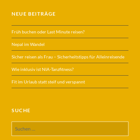
NEUE BEITRÄGE
Früh buchen oder Last Minute reisen?
Nepal im Wandel
Sicher reisen als Frau – Sicherheitstipps für Alleinreisende
Wie inklusiv ist NIA-Tanzfitness?
Fit im Urlaub statt steif und verspannt
SUCHE
Suchen
nach: