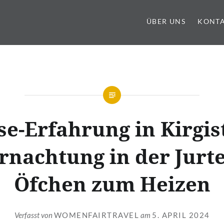
ÜBER UNS
KONT
se-Erfahrung in Kirgis
rnachtung in der Jurte
Öfchen zum Heizen
Verfasst von
WOMENFAIRTRAVEL
am
5. APRIL 2024